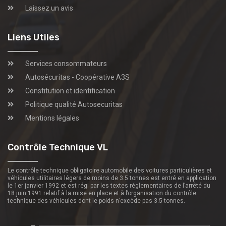
Laissez un avis
Liens Utiles
Services consommateurs
Autosécuritas - Coopérative A3S
Constitution et identification
Politique qualité Autosecuritas
Mentions légales
Contrôle Technique VL
Le contrôle technique obligatoire automobile des voitures particulières et
véhicules utilitaires légers de moins de 3.5 tonnes est entré en application
le 1er janvier 1992 et est régi par les textes réglementaires de l’arrêté du
18 juin 1991 relatif à la mise en place et à l’organisation du contrôle
technique des véhicules dont le poids n’excède pas 3.5 tonnes.