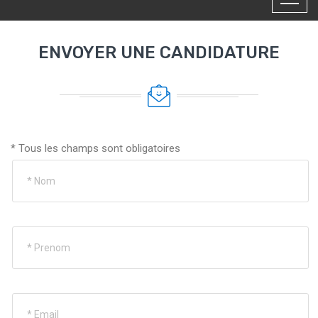
ENVOYER UNE CANDIDATURE
* Tous les champs sont obligatoires