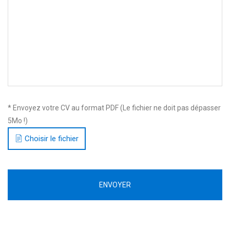
* Envoyez votre CV au format PDF (Le fichier ne doit pas dépasser
5Mo !)
Choisir le fichier
ENVOYER