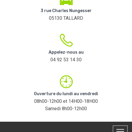
3 rue Charles Nungesser
05130 TALLARD
Appelez-nous au
04 92 53 14 30
Ouverture du lundi au vendredi
08h00-12h00 et 14H00-18H00
Samedi 8h00-12h00