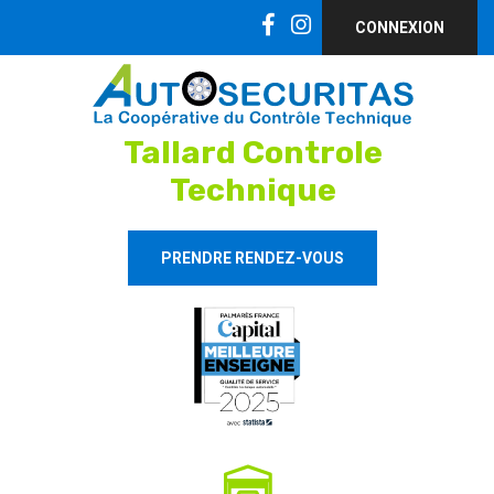
CONNEXION
Tallard Controle
Technique
PRENDRE RENDEZ-VOUS