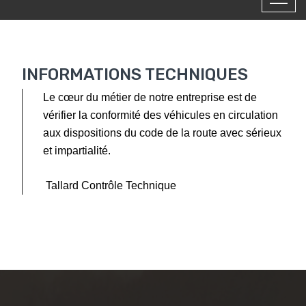
INFORMATIONS TECHNIQUES
Le cœur du métier de notre entreprise est de
vérifier la conformité des véhicules en circulation
aux dispositions du code de la route avec sérieux
et impartialité.
Tallard Contrôle Technique