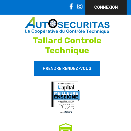
CONNEXION
Tallard Controle
Technique
PRENDRE RENDEZ-VOUS