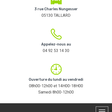
3 rue Charles Nungesser
05130 TALLARD
Appelez-nous au
04 92 53 14 30
Ouverture du lundi au vendredi
08h00-12h00 et 14H00-18H00
Samedi 8h00-12h00