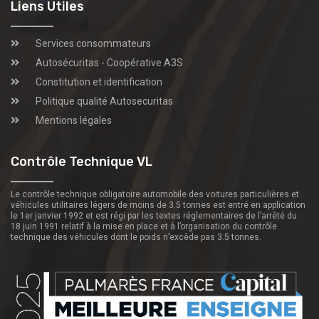
Liens Utiles
Services consommateurs
Autosécuritas - Coopérative A3S
Constitution et identification
Politique qualité Autosecuritas
Mentions légales
Contrôle Technique VL
Le contrôle technique obligatoire automobile des voitures particulières et
véhicules utilitaires légers de moins de 3.5 tonnes est entré en application
le 1er janvier 1992 et est régi par les textes réglementaires de l’arrêté du
18 juin 1991 relatif à la mise en place et à l’organisation du contrôle
technique des véhicules dont le poids n’excède pas 3.5 tonnes.